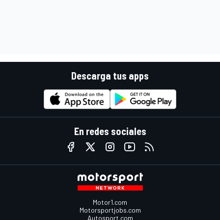
Descarga tus apps
En redes sociales
Motor1.com
Motorsportjobs.com
Autosport.com