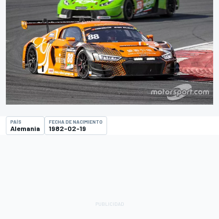
PAÍS
FECHA DE NACIMIENTO
Alemania
1982-02-19