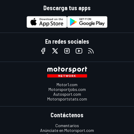
Descarga tus apps
En redes sociales
Motor1.com
Motorsportjobs.com
Autosport.com
Motorsportstats.com
Contáctenos
Comentarios
Anúnciate en Motorsport.com