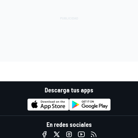
Descarga tus apps
En redes sociales