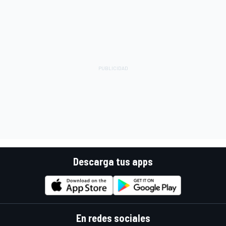
Descarga tus apps
En redes sociales