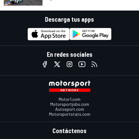
Descarga tus apps
En redes sociales
Motor1.com
Motorsportjobs.com
Autosport.com
Motorsportstats.com
Contáctenos