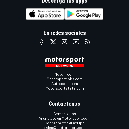
Descarga tus apps
En redes sociales
Motor1.com
Motorsportjobs.com
Autosport.com
Motorsportstats.com
Contáctenos
Comentarios
Anúnciate en Motorsport.com
Contacte con el equipo
sales@motorsport.com