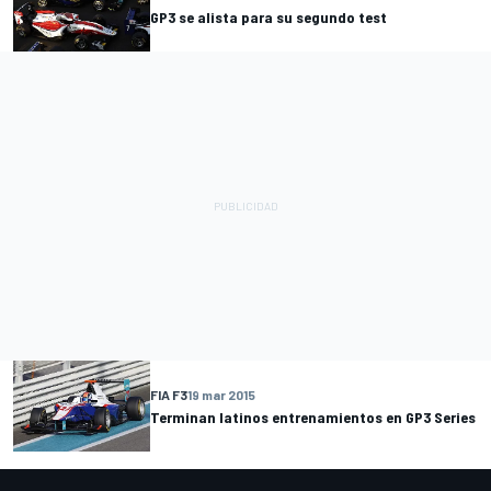
GP3 se alista para su segundo test
FIA F3
19 mar 2015
Terminan latinos entrenamientos en GP3 Series