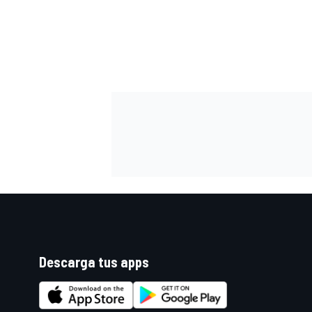
Descarga tus apps