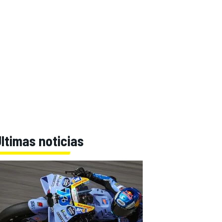
ltimas noticias