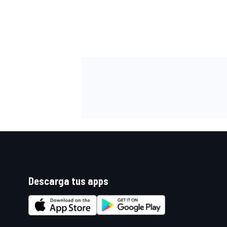
Descarga tus apps