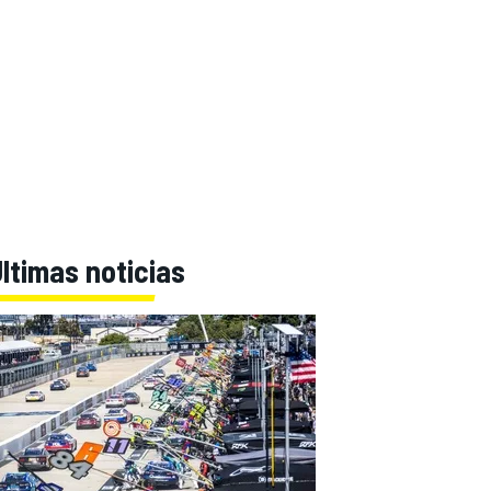
ltimas noticias