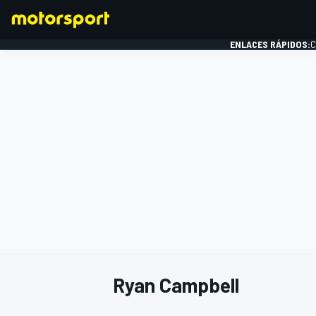
ENLACES RÁPIDOS:
C
FÓRMULA 1
Ryan Campbell