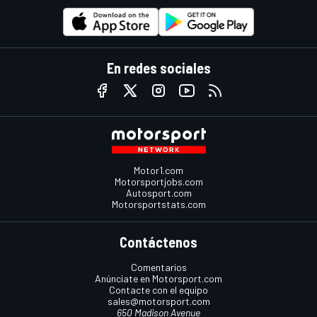
En redes sociales
Motor1.com
Motorsportjobs.com
Autosport.com
Motorsportstats.com
Contáctenos
Comentarios
Anúnciate en Motorsport.com
Contacte con el equipo
sales@motorsport.com
650 Madison Avenue