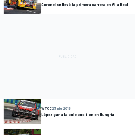
Coronel se llevó la primera carrera en Vila Real
WTCC
23 abr 2016
López gana la pole position en Hungría