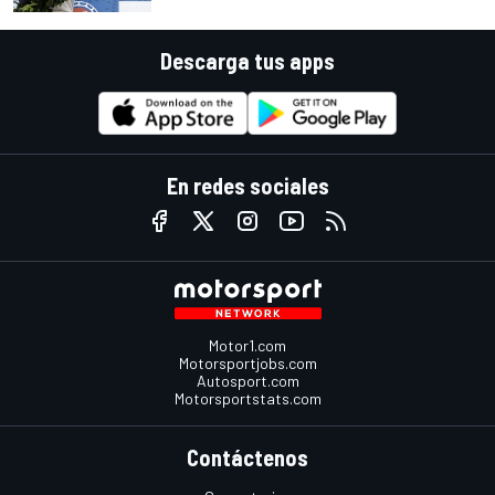
Descarga tus apps
En redes sociales
Motor1.com
Motorsportjobs.com
Autosport.com
Motorsportstats.com
Contáctenos