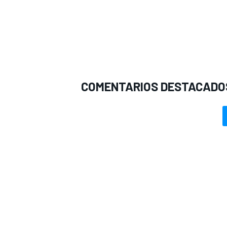
COMENTARIOS DESTACADO