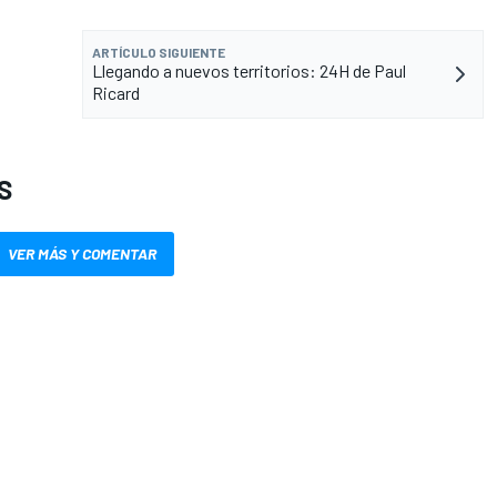
ARTÍCULO SIGUIENTE
Llegando a nuevos territorios: 24H de Paul
Ricard
S
VER MÁS Y COMENTAR