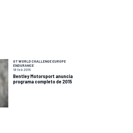
GT WORLD CHALLENGE EUROPE
ENDURANCE
18 feb 2015
Bentley Motorsport anuncia
programa completo de 2015