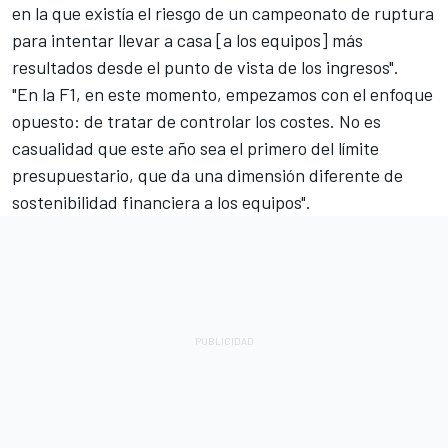
en la que existía el riesgo de un campeonato de ruptura
para intentar llevar a casa [a los equipos] más
resultados desde el punto de vista de los ingresos".
"En la F1, en este momento, empezamos con el enfoque
opuesto: de tratar de controlar los costes. No es
casualidad que este año sea el primero del límite
presupuestario, que da una dimensión diferente de
sostenibilidad financiera a los equipos".