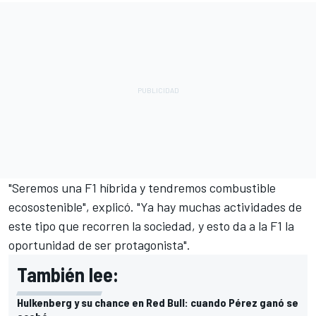
"Seremos una F1 híbrida y tendremos combustible
ecosostenible", explicó. "Ya hay muchas actividades de
este tipo que recorren la sociedad, y esto da a la F1 la
oportunidad de ser protagonista".
También lee:
Hulkenberg y su chance en Red Bull: cuando Pérez ganó se