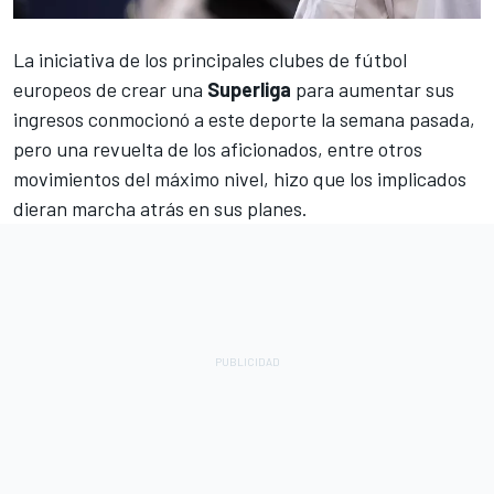
La iniciativa de los principales clubes de fútbol
europeos de crear una
Superliga
para aumentar sus
ingresos conmocionó a este deporte la semana pasada,
pero una revuelta de los aficionados, entre otros
movimientos del máximo nivel, hizo que los implicados
dieran marcha atrás en sus planes.