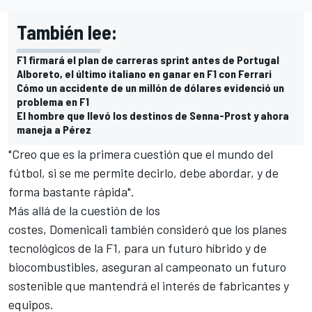
También lee:
F1 firmará el plan de carreras sprint antes de Portugal
Alboreto, el último italiano en ganar en F1 con Ferrari
Cómo un accidente de un millón de dólares evidenció un
problema en F1
El hombre que llevó los destinos de Senna-Prost y ahora
maneja a Pérez
"Creo que es la primera cuestión que el mundo del
fútbol, si se me permite decirlo, debe abordar, y de
forma bastante rápida".
Más allá de la cuestión de los
costes, Domenicali también consideró que los planes
tecnológicos de la F1, para un futuro híbrido y de
biocombustibles, aseguran al campeonato un futuro
sostenible que mantendrá el interés de fabricantes y
equipos.