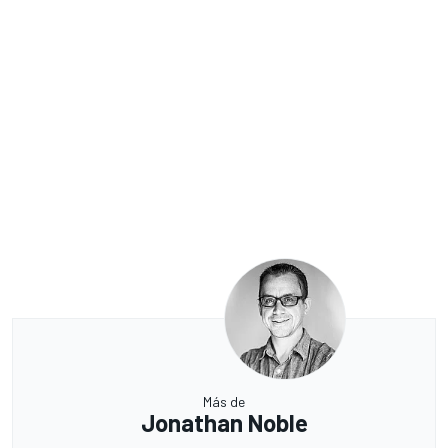
Más de
Jonathan Noble