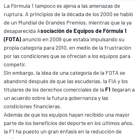
La
Fórmula 1
tampoco es ajena a las amenazas de
ruptura. A principios de la década de los 2000 se habló
de un Mundial de Grandes Premios, mientras que la ya
desaparecida A
sociación de Equipos de Fórmula 1
(FOTA)
anunció en 2009 que estaba impulsando su
propia categoría para 2010, en medio de la frustración
por las condiciones que se ofrecían a los equipos para
competir.
Sin embargo, la idea de una categoría de la FOTA se
abandonó después de que las escuderías, la FIA y los
titulares de los derechos comerciales de la
F1
llegaran a
un acuerdo sobre la futura gobernanza y las
condiciones financieras.
Además de que los equipos hayan recibido una mayor
parte de los beneficios del deporte en los últimos años,
la F1 ha puesto un gran énfasis en la reducción de