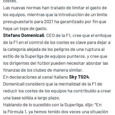
costes.
Las nuevas normas han tratado de limitar el gasto de
los equipos, mientras que la introducción de un límite
presupuestario para 2021 ha garantizado por fin que
haya un tope de gasto.
Stefano Domenicali
, CEO de la F1, cree que el enfoque
de la F1 en el control de los costes es clave para dejar a
la categoría alejada de los peligros de una ruptura al
estilo de la Superliga de equipos punteros, y cree que
los dirigentes del fútbol pueden necesitar abordar las
finanzas de los clubes de manera similar.
En declaraciones al canal italiano
Sky TG24
,
Domenicali consideró que la mentalidad de la F1 de
reducir los costes de los equipos ha contribuido a crear
una base sólida a largo plazo.
Hablando de lo sucedido con la Superliga, dijo: "En
la Fórmula 1, ya hemos tenido dos veces una situación