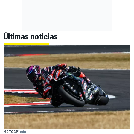
Últimas noticias
MOTOGP
1 min