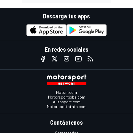
Descarga tus apps
En redes sociales
Motor1.com
Motorsportjobs.com
Autosport.com
Motorsportstats.com
Contáctenos
Comentarios