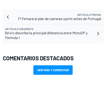
ARTÍCULO PREVIO
F1 firmará el plan de carreras sprint antes de Portugal
ARTÍCULO SIGUIENTE
Brivio describe la principal diferencia entre MotoGP y
Fórmula 1
COMENTARIOS DESTACADOS
VER MÁS Y COMENTAR