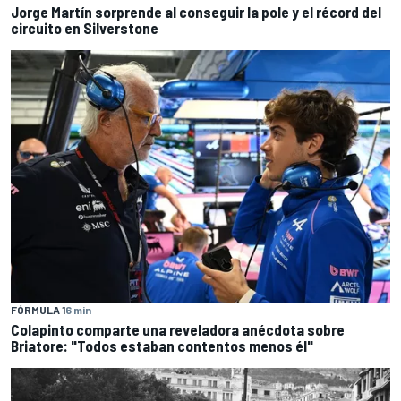
Jorge Martín sorprende al conseguir la pole y el récord del
circuito en Silverstone
FÓRMULA 1
6 min
Colapinto comparte una reveladora anécdota sobre
Briatore: "Todos estaban contentos menos él"