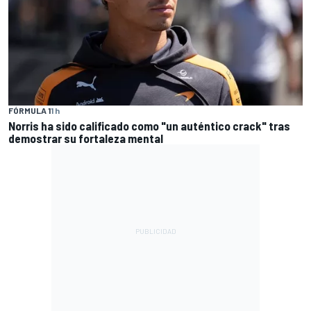
FÓRMULA 1
1 h
Norris ha sido calificado como "un auténtico crack" tras
demostrar su fortaleza mental