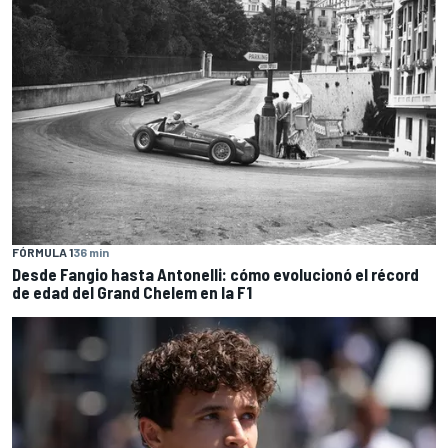
FÓRMULA 1
36 min
Desde Fangio hasta Antonelli: cómo evolucionó el récord
de edad del Grand Chelem en la F1