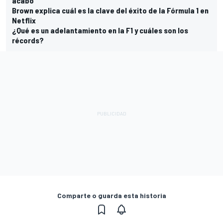
acabó
Brown explica cuál es la clave del éxito de la Fórmula 1 en
Netflix
¿Qué es un adelantamiento en la F1 y cuáles son los
récords?
Comparte o guarda esta historia