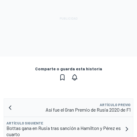
Comparte o guarda esta historia
ARTÍCULO PREVIO
Así fue el Gran Premio de Rusia 2020 de F1
ARTÍCULO SIGUIENTE
Bottas gana en Rusia tras sanción a Hamilton y Pérez es
cuarto