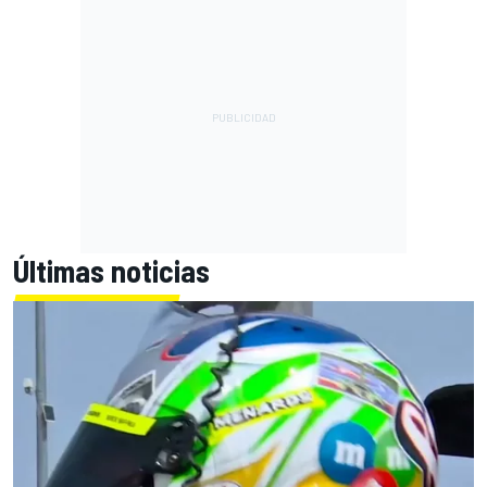
Últimas noticias