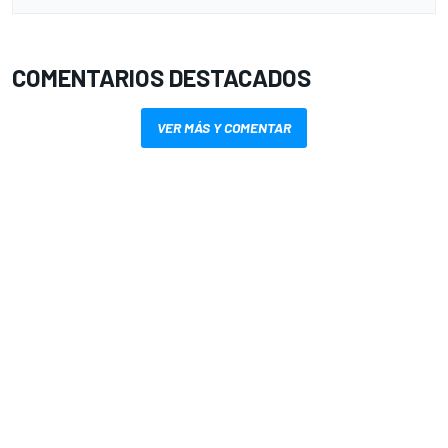
COMENTARIOS DESTACADOS
VER MÁS Y COMENTAR