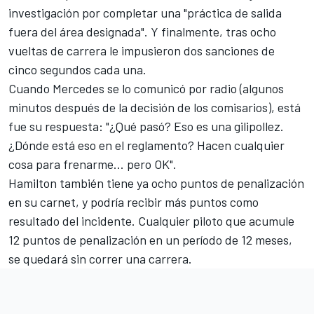
investigación por completar una "práctica de salida
fuera del área designada". Y finalmente, tras ocho
vueltas de carrera le impusieron dos sanciones de
cinco segundos cada una.
Cuando Mercedes se lo comunicó por radio (algunos
minutos después de la decisión de los comisarios), está
fue su respuesta: "¿Qué pasó? Eso es una gilipollez.
¿Dónde está eso en el reglamento? Hacen cualquier
cosa para frenarme... pero OK".
Hamilton también tiene ya ocho puntos de penalización
en su carnet, y podría recibir más puntos como
resultado del incidente. Cualquier piloto que acumule
12 puntos de penalización en un período de 12 meses,
se quedará sin correr una carrera.