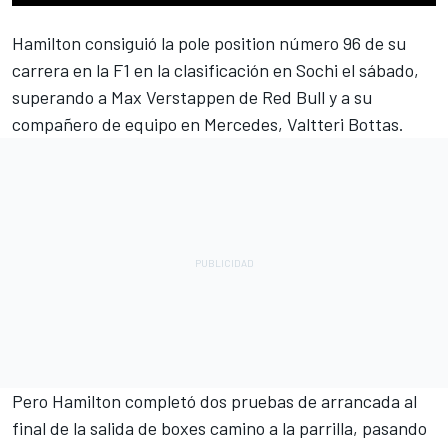
Hamilton consiguió la pole position número 96 de su
carrera en la F1 en la clasificación en Sochi el sábado,
superando a Max Verstappen de Red Bull y a su
compañero de equipo en Mercedes, Valtteri Bottas.
Pero Hamilton completó dos pruebas de arrancada al
final de la salida de boxes camino a la parrilla, pasando