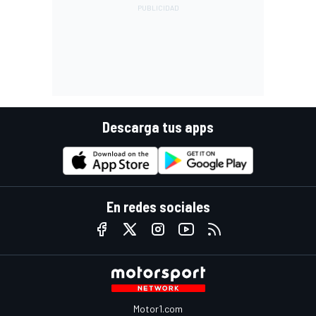
Descarga tus apps
En redes sociales
Motor1.com