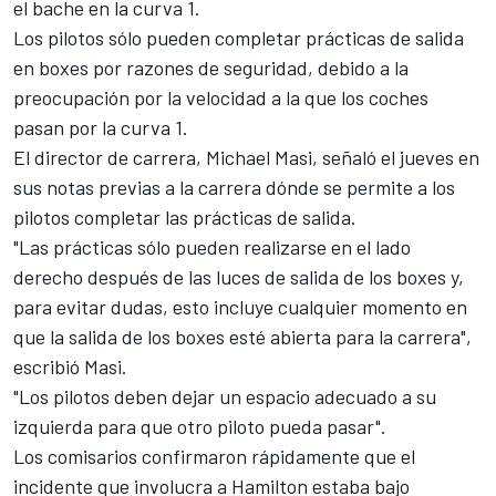
el bache en la curva 1.
Los pilotos sólo pueden completar prácticas de salida
en boxes por razones de seguridad, debido a la
preocupación por la velocidad a la que los coches
pasan por la curva 1.
El director de carrera, Michael Masi, señaló el jueves en
sus notas previas a la carrera dónde se permite a los
pilotos completar las prácticas de salida.
"Las prácticas sólo pueden realizarse en el lado
derecho después de las luces de salida de los boxes y,
para evitar dudas, esto incluye cualquier momento en
que la salida de los boxes esté abierta para la carrera",
escribió Masi.
"Los pilotos deben dejar un espacio adecuado a su
izquierda para que otro piloto pueda pasar".
Los comisarios confirmaron rápidamente que el
incidente que involucra a Hamilton estaba bajo