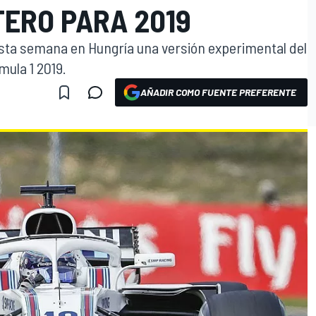
ERO PARA 2019
sta semana en Hungría una versión experimental del
mula 1 2019.
AÑADIR COMO FUENTE PREFERENTE