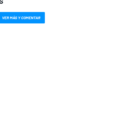
S
VER MÁS Y COMENTAR