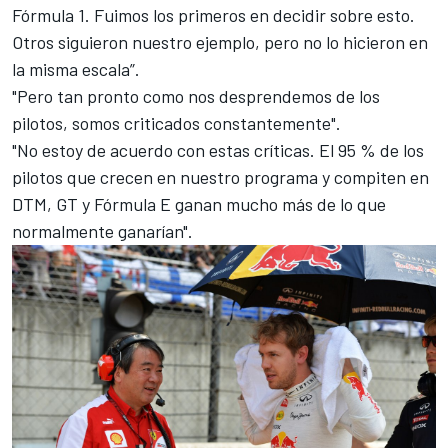
Fórmula 1. Fuimos los primeros en decidir sobre esto.
Otros siguieron nuestro ejemplo, pero no lo hicieron en
la misma escala”.
"Pero tan pronto como nos desprendemos de los
pilotos, somos criticados constantemente".
"No estoy de acuerdo con estas críticas. El 95 % de los
pilotos que crecen en nuestro programa y compiten en
DTM, GT y Fórmula E ganan mucho más de lo que
normalmente ganarían".