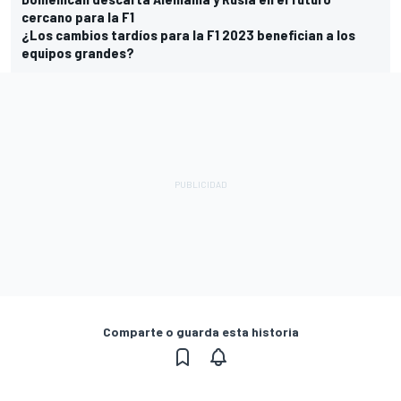
cercano para la F1
¿Los cambios tardíos para la F1 2023 benefician a los
equipos grandes?
Comparte o guarda esta historia