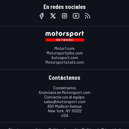
En redes sociales
Motor1.com
Motorsportjobs.com
Autosport.com
Motorsportstats.com
Contáctenos
Comentarios
Anúnciate en Motorsport.com
Contacte con el equipo
sales@motorsport.com
650 Madison Avenue
New York, NY 10022
USA