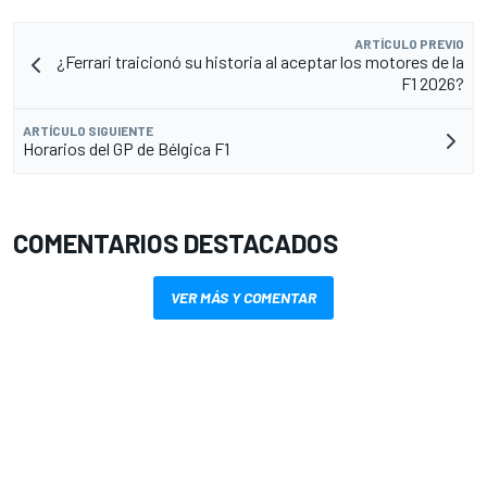
ARTÍCULO PREVIO
¿Ferrari traicionó su historia al aceptar los motores de la
F1 2026?
ARTÍCULO SIGUIENTE
Horarios del GP de Bélgica F1
COMENTARIOS DESTACADOS
VER MÁS Y COMENTAR