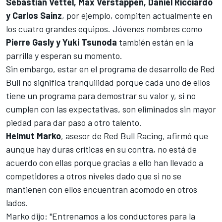
Sebastian Vettel, Max Verstappen, Daniel Ricciardo
y Carlos Sainz
, por ejemplo, compiten actualmente en
los cuatro grandes equipos. Jóvenes nombres como
Pierre Gasly y Yuki Tsunoda
también están en la
parrilla y esperan su momento.
Sin embargo, estar en el programa de desarrollo de Red
Bull no significa tranquilidad porque cada uno de ellos
tiene un programa para demostrar su valor y, si no
cumplen con las expectativas, son eliminados sin mayor
piedad para dar paso a otro talento.
Helmut Marko
, asesor de Red Bull Racing, afirmó que
aunque hay duras críticas en su contra, no está de
acuerdo con ellas porque gracias a ello han llevado a
competidores a otros niveles dado que si no se
mantienen con ellos encuentran acomodo en otros
lados.
Marko dijo: "Entrenamos a los conductores para la