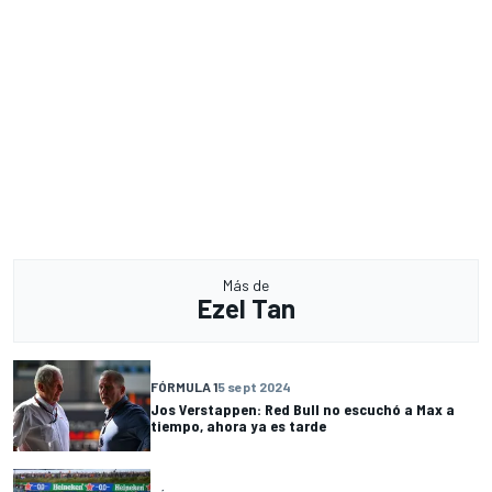
Más de
Ezel Tan
FÓRMULA 1
5 sept 2024
Jos Verstappen: Red Bull no escuchó a Max a
tiempo, ahora ya es tarde