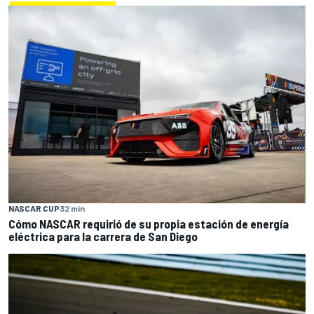
NASCAR CUP
32 min
Cómo NASCAR requirió de su propia estación de energía
eléctrica para la carrera de San Diego