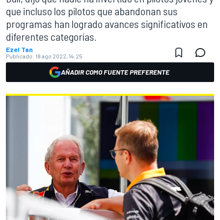
que incluso los pilotos que abandonan sus
programas han logrado avances significativos en
diferentes categorías.
Ezel Tan
Publicado:
18 ago 2022, 14:25
AÑADIR COMO FUENTE PREFERENTE