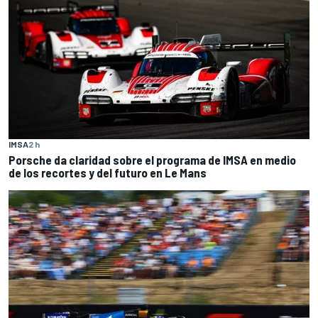
IMSA
2 h
Porsche da claridad sobre el programa de IMSA en medio
de los recortes y del futuro en Le Mans