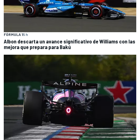
FÓRMULA 1
5 h
Albon descarta un avance significativo de Williams con las
mejora que prepara para Bakú