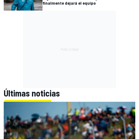
finalmente dejará el equipo
Últimas noticias