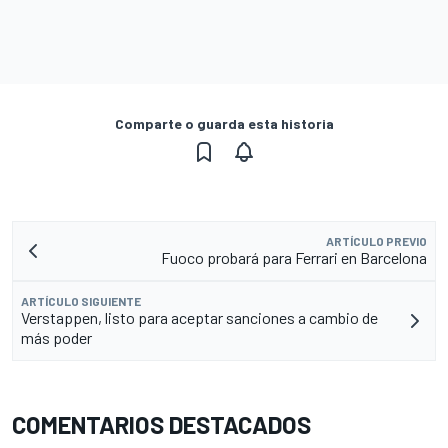
Comparte o guarda esta historia
ARTÍCULO PREVIO
Fuoco probará para Ferrari en Barcelona
ARTÍCULO SIGUIENTE
Verstappen, listo para aceptar sanciones a cambio de
más poder
COMENTARIOS DESTACADOS