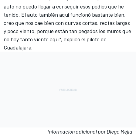
auto no puedo llegar a conseguir esos podios que he
tenido. El auto también aquí funcionó bastante bien,
creo que nos cae bien con curvas cortas, rectas largas
y poco viento, porque están tan pegados los muros que
no hay tanto viento aquí", explicó el piloto de
Guadalajara.
Información adicional por Diego Mejía