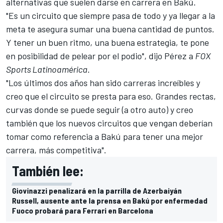
alternativas que suelen darse en carrera en Bakú.
"Es un circuito que siempre pasa de todo y ya llegar a la
meta te asegura sumar una buena cantidad de puntos.
Y tener un buen ritmo, una buena estrategia, te pone
en posibilidad de pelear por el podio", dijo Pérez a
FOX
Sports Latinoamérica
.
"Los últimos dos años han sido carreras increíbles y
creo que el circuito se presta para eso. Grandes rectas,
curvas donde se puede seguir (a otro auto) y creo
también que los nuevos circuitos que vengan deberían
tomar como referencia a Bakú para tener una mejor
carrera, más competitiva".
También lee:
Giovinazzi penalizará en la parrilla de Azerbaiyán
Russell, ausente ante la prensa en Bakú por enfermedad
Fuoco probará para Ferrari en Barcelona