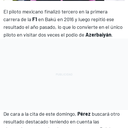
El piloto mexicano finalizó tercero en la primera
carrera de la
F1
en Bakú en 2016 y luego repitió ese
resultado el año pasado, lo que lo convierte en el único
piloto en visitar dos veces el podio de
Azerbaiyán
.
De cara a la cita de este domingo,
Pérez
buscará otro
resultado destacado teniendo en cuenta las