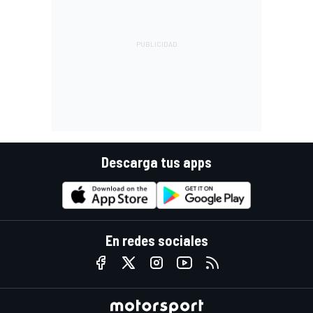
Descarga tus apps
En redes sociales