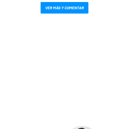
VER MÁS Y COMENTAR