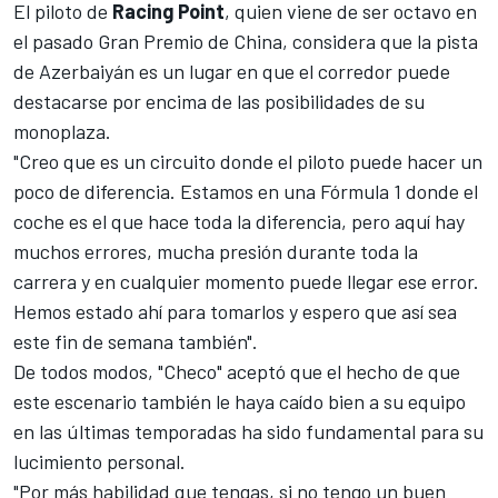
El piloto de
Racing Point
, quien viene de ser octavo en
el pasado Gran Premio de China, considera que la pista
de Azerbaiyán es un lugar en que el corredor puede
destacarse por encima de las posibilidades de su
monoplaza.
"Creo que es un circuito donde el piloto puede hacer un
poco de diferencia. Estamos en una Fórmula 1 donde el
coche es el que hace toda la diferencia, pero aquí hay
muchos errores, mucha presión durante toda la
carrera y en cualquier momento puede llegar ese error.
Hemos estado ahí para tomarlos y espero que así sea
este fin de semana también".
De todos modos, "Checo" aceptó que el hecho de que
este escenario también le haya caído bien a su equipo
en las últimas temporadas ha sido fundamental para su
lucimiento personal.
"Por más habilidad que tengas, si no tengo un buen