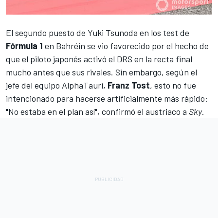
El segundo puesto de
Yuki Tsunoda
en los test de
Fórmula 1
en Bahréin se vio favorecido por el hecho de
que
el piloto japonés activó el DRS en la recta final
mucho antes que sus rivales
. Sin embargo, según el
jefe del equipo AlphaTauri,
Franz Tost
, esto no fue
intencionado para hacerse artificialmente más rápido:
"No estaba en el plan así", confirmó el austriaco a
Sky
.