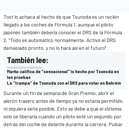
Tost lo achaca al hecho de que Tsunoda es un recién
llegado a los coches de Fórmula 1, aunque el piloto
japonés también debería conocer el DRS de la Fórmula
2. "Todo es automático normalmente. Activó el DRS
demasiado pronto, y no lo hará así en el futuro".
También lee:
Marko califica de "sensacional" lo hecho por Tsunoda en
las pruebas
La "trampa" de Tsunoda con el DRS para volar en Bahréin
Durante un fin de semana de Gran Premio, abrir el
alerón trasero antes de tiempo ya no estaría permitido,
ni siquiera sería posible. Esto se debe a que el sistema
sólo se liberaría cuando un piloto esté un segundo por
detrás del coche de delante durante la carrera. Pulsar