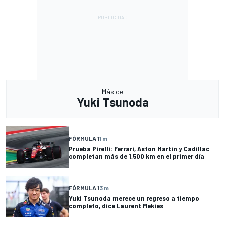
Más de
Yuki Tsunoda
FÓRMULA 1
1 m
Prueba Pirelli: Ferrari, Aston Martin y Cadillac
completan más de 1,500 km en el primer día
FÓRMULA 1
3 m
Yuki Tsunoda merece un regreso a tiempo
completo, dice Laurent Mekies