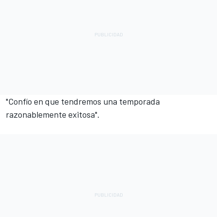
"Confío en que tendremos una temporada
razonablemente exitosa".