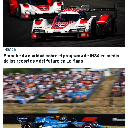
IMSA
3 h
Porsche da claridad sobre el programa de IMSA en medio
de los recortes y del futuro en Le Mans