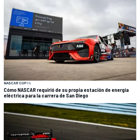
NASCAR CUP
1 h
Cómo NASCAR requirió de su propia estación de energía
eléctrica para la carrera de San Diego