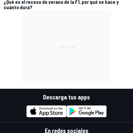
¿Qué es el receso de verano de la F1, por qué se hace y
cuánto dura?
Descarga tus apps
En redes sociales