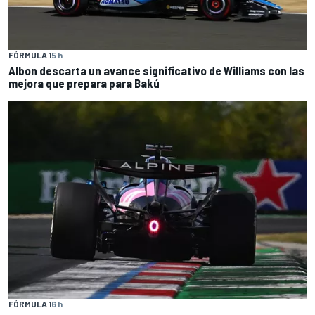
FÓRMULA 1
5 h
Albon descarta un avance significativo de Williams con las
mejora que prepara para Bakú
FÓRMULA 1
6 h