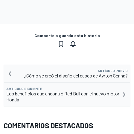
Comparte o guarda esta historia
ARTÍCULO PREVIO
¿Cómo se creó el diseño del casco de Ayrton Senna?
ARTÍCULO SIGUIENTE
Los beneficios que encontró Red Bull con el nuevo motor
Honda
COMENTARIOS DESTACADOS