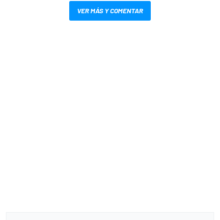
VER MÁS Y COMENTAR