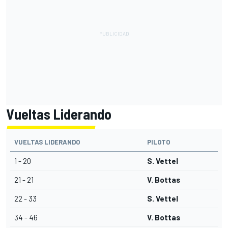
Vueltas Liderando
VUELTAS LIDERANDO
PILOTO
1 - 20
S. Vettel
21 - 21
V. Bottas
22 - 33
S. Vettel
34 - 46
V. Bottas