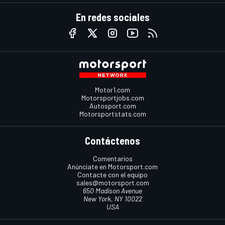
En redes sociales
Motor1.com
Motorsportjobs.com
Autosport.com
Motorsportstats.com
Contáctenos
Comentarios
Anúnciate en Motorsport.com
Contacte con el equipo
sales@motorsport.com
650 Madison Avenue
New York, NY 10022
USA