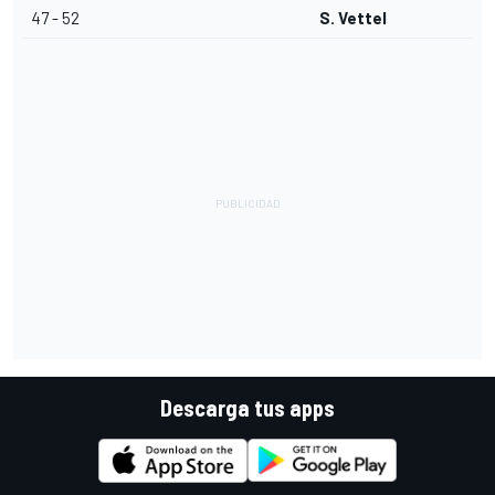
47 - 52
S. Vettel
Descarga tus apps