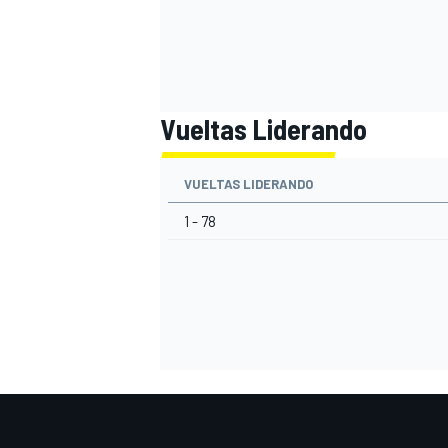
Vueltas Liderando
VUELTAS LIDERANDO
1 - 78