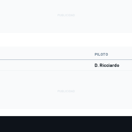
PILOTO
D. Ricciardo