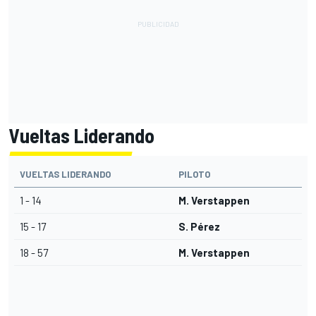
Vueltas Liderando
VUELTAS LIDERANDO
PILOTO
1 - 14
M. Verstappen
15 - 17
S. Pérez
18 - 57
M. Verstappen