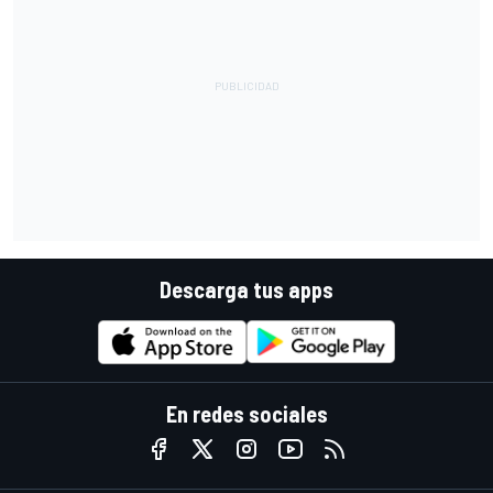
Descarga tus apps
En redes sociales