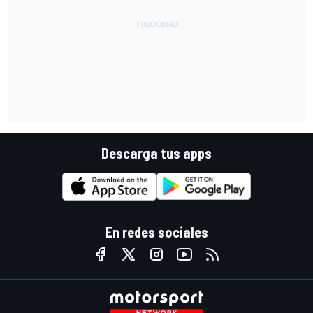
Descarga tus apps
En redes sociales