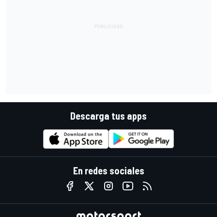
Descarga tus apps
En redes sociales