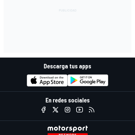
Descarga tus apps
En redes sociales