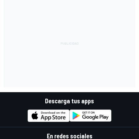
Descarga tus apps
En redes sociales