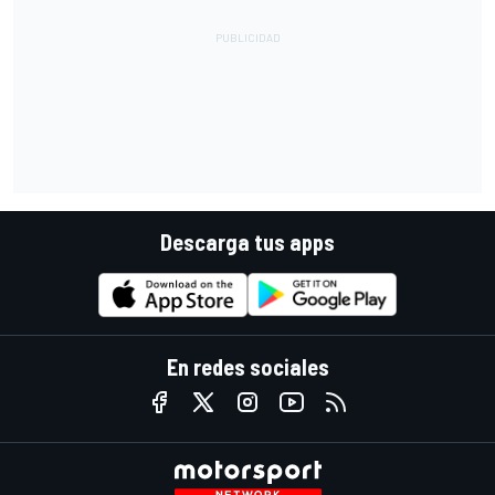
Descarga tus apps
En redes sociales