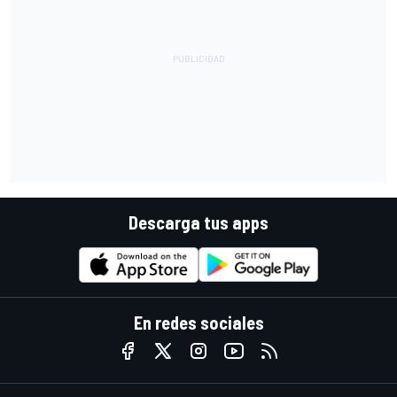
Descarga tus apps
En redes sociales