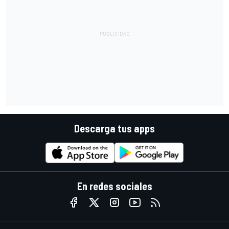
Descarga tus apps
En redes sociales