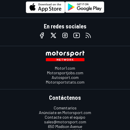
En redes sociales
Motor1.com
Motorsportjobs.com
Autosport.com
Motorsportstats.com
Contáctenos
Comentarios
Anúnciate en Motorsport.com
Contacte con el equipo
sales@motorsport.com
650 Madison Avenue