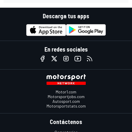
Descarga tus apps
En redes sociales
Motor1.com
Motorsportjobs.com
Autosport.com
Motorsportstats.com
Contáctenos