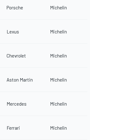
Porsche
Michelin
Lexus
Michelin
Chevrolet
Michelin
Aston Martin
Michelin
Mercedes
Michelin
Ferrari
Michelin