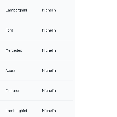
Lamborghini
Michelin
Ford
Michelin
Mercedes
Michelin
Acura
Michelin
McLaren
Michelin
Lamborghini
Michelin