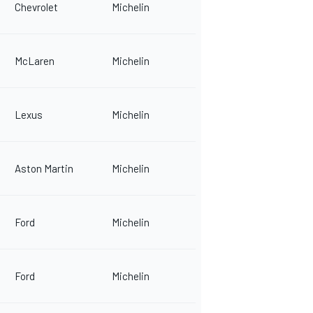
Chevrolet
Michelin
McLaren
Michelin
Lexus
Michelin
Aston Martin
Michelin
Ford
Michelin
Ford
Michelin