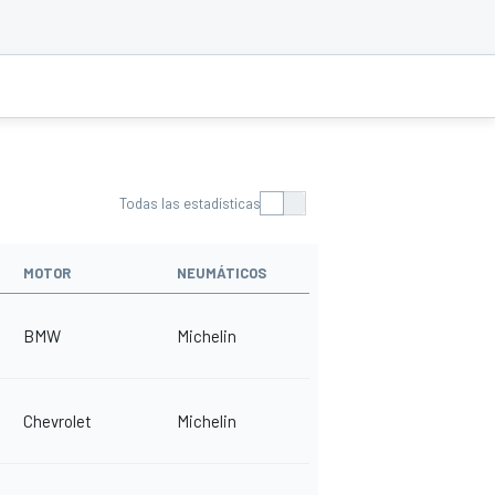
Todas las estadísticas
MOTOR
NEUMÁTICOS
BMW
Michelin
Chevrolet
Michelin