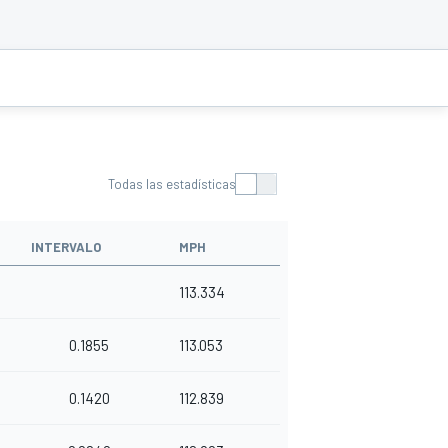
Todas las estadísticas
INTERVALO
MPH
113.334
0.1855
113.053
0.1420
112.839