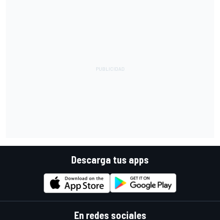
Descarga tus apps
En redes sociales