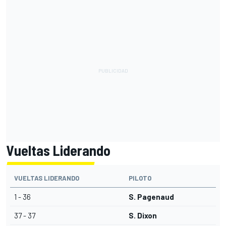
Vueltas Liderando
VUELTAS LIDERANDO
PILOTO
1 - 36
S. Pagenaud
37 - 37
S. Dixon