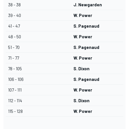
38 - 38
J. Newgarden
39 - 40
W. Power
41 - 47
S. Pagenaud
48 - 50
W. Power
51 - 70
S. Pagenaud
71 - 77
W. Power
78 - 105
S. Dixon
106 - 106
S. Pagenaud
107 - 111
W. Power
112 - 114
S. Dixon
115 - 128
W. Power