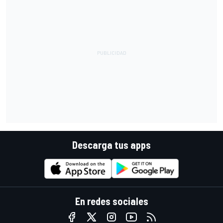
Descarga tus apps
En redes sociales