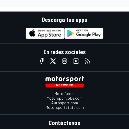
Descarga tus apps
En redes sociales
Motor1.com
Motorsportjobs.com
Autosport.com
Motorsportstats.com
Contáctenos