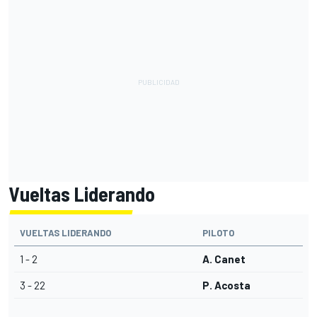
Vueltas Liderando
VUELTAS LIDERANDO
PILOTO
1 - 2
A. Canet
3 - 22
P. Acosta