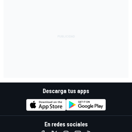
Descarga tus apps
En redes sociales