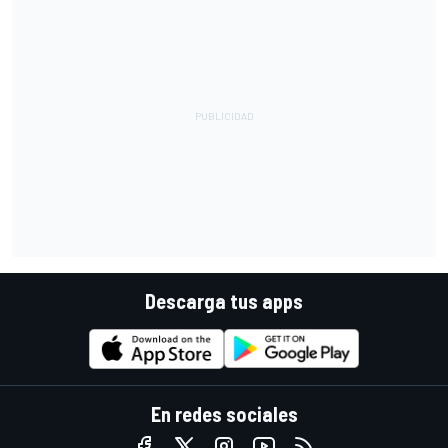
Descarga tus apps
En redes sociales