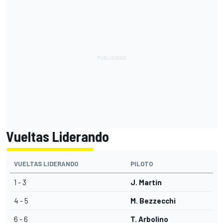
Vueltas Liderando
VUELTAS LIDERANDO
PILOTO
1 - 3
J. Martín
4 - 5
M. Bezzecchi
6 - 6
T. Arbolino