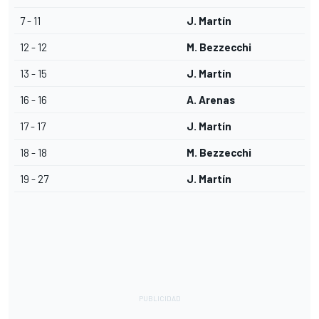
7 - 11
J. Martín
12 - 12
M. Bezzecchi
13 - 15
J. Martín
16 - 16
A. Arenas
17 - 17
J. Martín
18 - 18
M. Bezzecchi
19 - 27
J. Martín