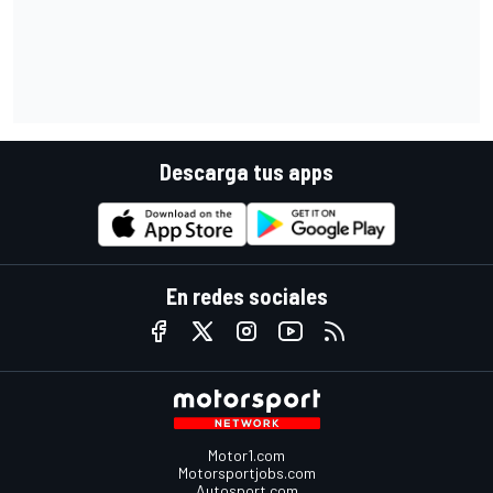
Descarga tus apps
En redes sociales
Motor1.com
Motorsportjobs.com
Autosport.com