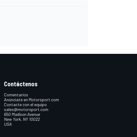
Contáctenos
Comentarios
Anúnciate en Motorsport.com
Contacte con el equipo
sales@motorsport.com
650 Madison Avenue
New York, NY 10022
USA