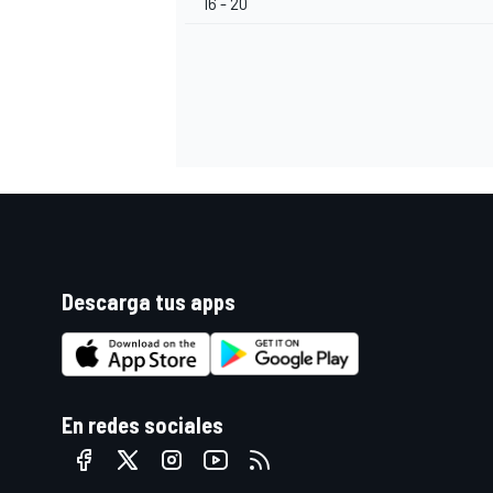
16 - 20
Descarga tus apps
En redes sociales