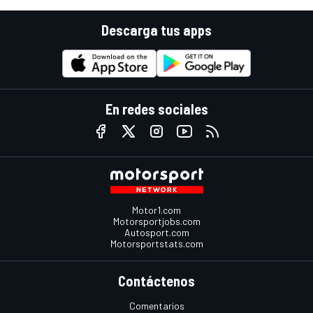
Descarga tus apps
En redes sociales
Motor1.com
Motorsportjobs.com
Autosport.com
Motorsportstats.com
Contáctenos
Comentarios