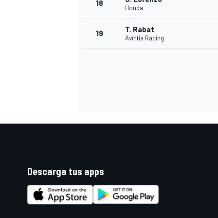
18
Honda
T. Rabat
19
Avintia Racing
Descarga tus apps