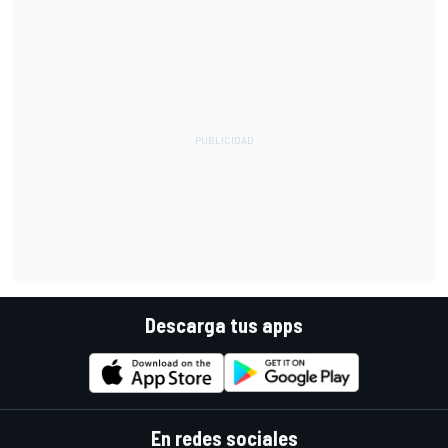
Descarga tus apps
En redes sociales