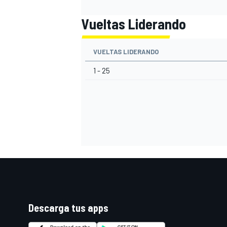
Vueltas Liderando
VUELTAS LIDERANDO
1 - 25
MÁS CATEGORÍAS
Descarga tus apps