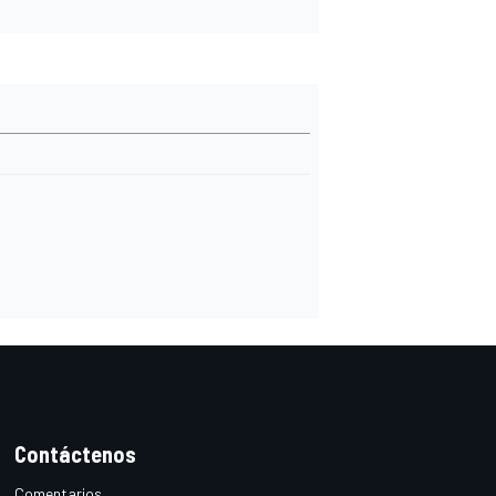
Contáctenos
Comentarios