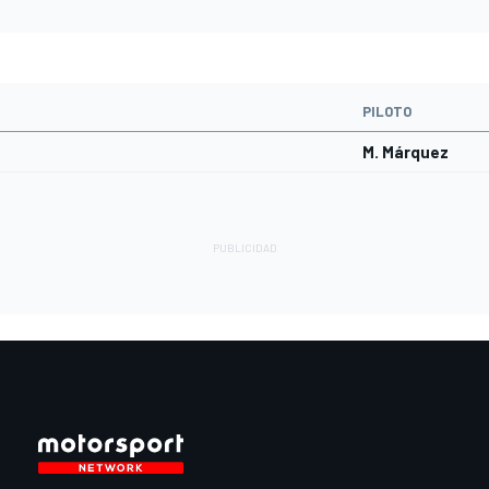
PILOTO
M. Márquez