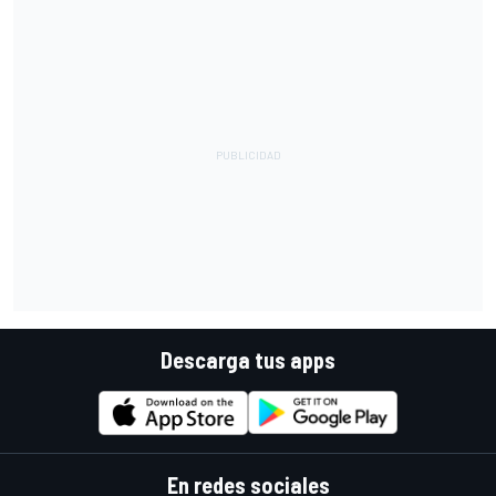
Descarga tus apps
En redes sociales