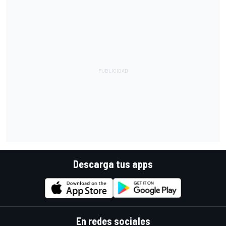
Descarga tus apps
En redes sociales