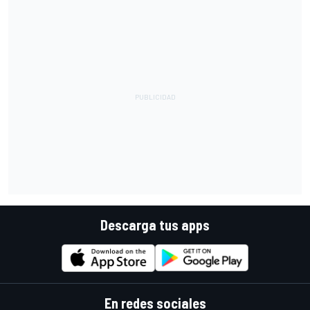
Descarga tus apps
En redes sociales