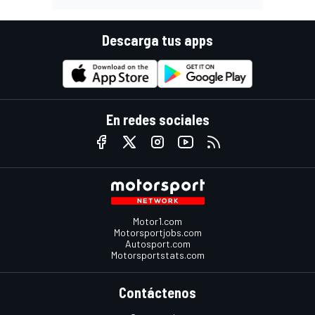
Descarga tus apps
En redes sociales
Motor1.com
Motorsportjobs.com
Autosport.com
Motorsportstats.com
Contáctenos