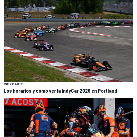
INDYCAR
1 h
Los horarios y cómo ver la IndyCar 2026 en Portland