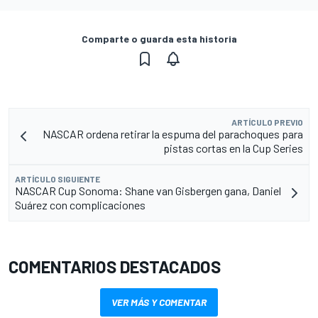
Comparte o guarda esta historia
ARTÍCULO PREVIO
NASCAR ordena retirar la espuma del parachoques para
pistas cortas en la Cup Series
ARTÍCULO SIGUIENTE
NASCAR Cup Sonoma: Shane van Gisbergen gana, Daniel
Suárez con complicaciones
COMENTARIOS DESTACADOS
VER MÁS Y COMENTAR