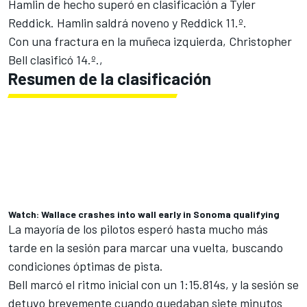
Hamlin
de hecho superó en clasificación a
Tyler
Reddick
. Hamlin saldrá noveno y Reddick 11.º.
Con una fractura en la muñeca izquierda,
Christopher
Bell
clasificó 14.º.,
Resumen de la clasificación
Watch: Wallace crashes into wall early in Sonoma qualifying
La mayoría de los pilotos esperó hasta mucho más
tarde en la sesión para marcar una vuelta, buscando
condiciones óptimas de pista.
Bell marcó el ritmo inicial con un 1:15.814s, y la sesión se
detuvo brevemente cuando quedaban siete minutos