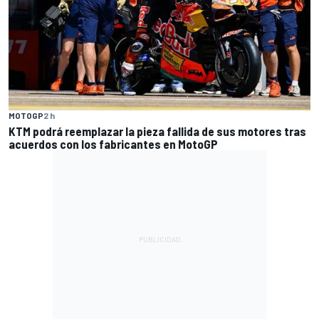
MOTOGP
2 h
KTM podrá reemplazar la pieza fallida de sus motores tras
acuerdos con los fabricantes en MotoGP