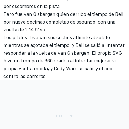
por escombros en la pista.
Pero fue Van Gisbergen quien derribó el tiempo de Bell
por nueve décimas completas de segundo, con una
vuelta de 1:14.914s.
Los pilotos llevaban sus coches al límite absoluto
mientras se agotaba el tiempo, y Bell se salió al intentar
responder a la vuelta de Van Gisbergen. El propio SVG
hizo un trompo de 360 grados al intentar mejorar su
propia vuelta rápida, y
Cody Ware
se salió y chocó
contra las barreras.