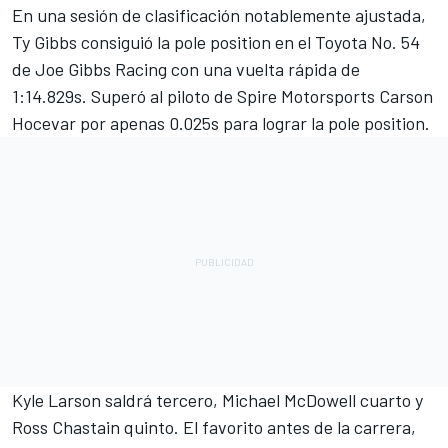
En una sesión de clasificación notablemente ajustada,
Ty Gibbs consiguió la pole position en el Toyota No. 54
de
Joe Gibbs Racing
con una vuelta rápida de
1:14.829s. Superó al piloto de Spire Motorsports
Carson
Hocevar
por apenas 0.025s para lograr la pole position.
Kyle Larson
saldrá tercero,
Michael McDowell
cuarto y
Ross Chastain
quinto. El favorito antes de la carrera,