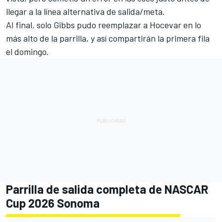
llegar a la línea alternativa de salida/meta.
Al final, solo Gibbs pudo reemplazar a Hocevar en lo
más alto de la parrilla, y así compartirán la primera fila
el domingo.
Parrilla de salida completa de NASCAR
Cup 2026 Sonoma