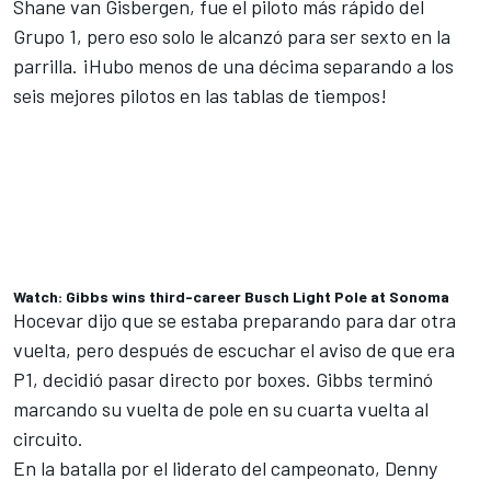
Shane van Gisbergen
, fue el piloto más rápido del
Grupo 1, pero eso solo le alcanzó para ser sexto en la
parrilla. ¡Hubo menos de una décima separando a los
seis mejores pilotos en las tablas de tiempos!
Watch: Gibbs wins third-career Busch Light Pole at Sonoma
Hocevar dijo que se estaba preparando para dar otra
vuelta, pero después de escuchar el aviso de que era
P1, decidió pasar directo por boxes. Gibbs terminó
marcando su vuelta de pole en su cuarta vuelta al
circuito.
En la batalla por el liderato del campeonato,
Denny