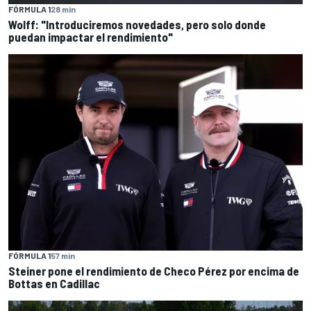
FÓRMULA 1
28 min
Wolff: "Introduciremos novedades, pero solo donde
puedan impactar el rendimiento"
FÓRMULA 1
57 min
Steiner pone el rendimiento de Checo Pérez por encima de
Bottas en Cadillac