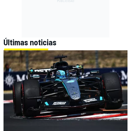
Últimas noticias