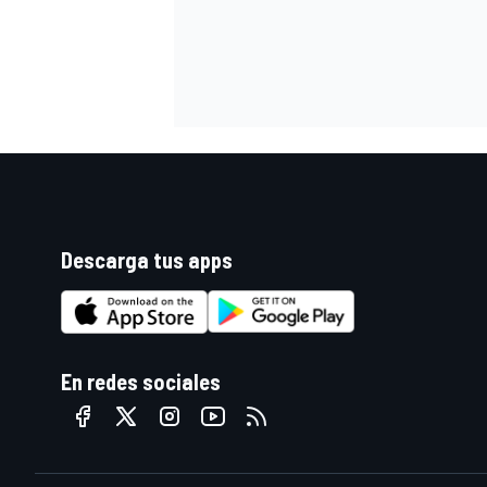
Descarga tus apps
En redes sociales