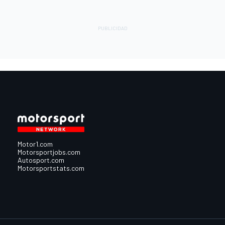
Motor1.com
Motorsportjobs.com
Autosport.com
Motorsportstats.com