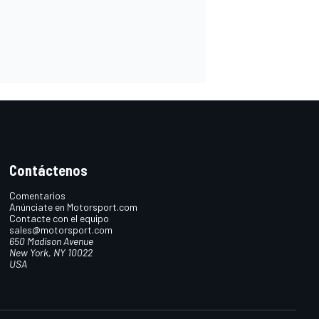
Contáctenos
Comentarios
Anúnciate en Motorsport.com
Contacte con el equipo
sales@motorsport.com
650 Madison Avenue
New York, NY 10022
USA