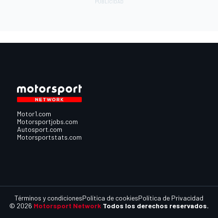
Motor1.com
Motorsportjobs.com
Autosport.com
Motorsportstats.com
Términos y condiciones
Política de cookies
Política de Privacidad
© 2026
Motorsport Network
Todos los derechos reservados.