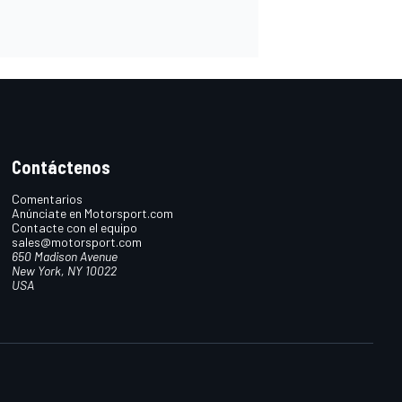
Contáctenos
Comentarios
Anúnciate en Motorsport.com
Contacte con el equipo
sales@motorsport.com
650 Madison Avenue
New York, NY 10022
USA