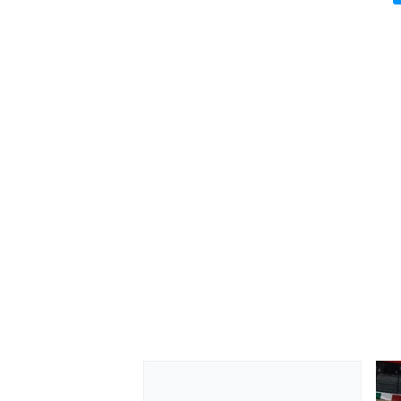
MÁS CATEGORÍAS